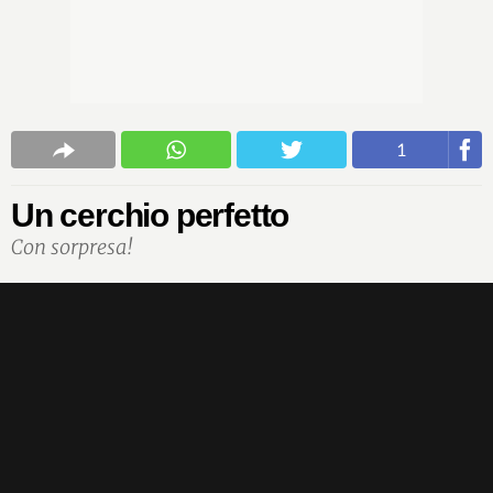
1
Un cerchio perfetto
Con sorpresa!