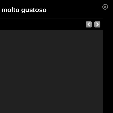
i molto gustoso