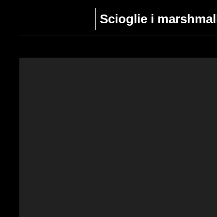
Scioglie i marshmal