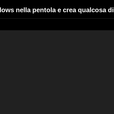
lows nella pentola e crea qualcosa d