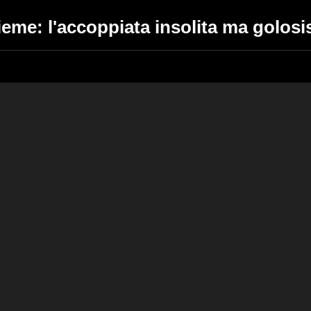
eme: l'accoppiata insolita ma golos