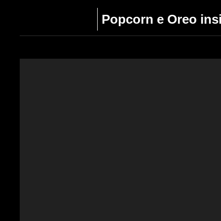
Popcorn e Oreo insi