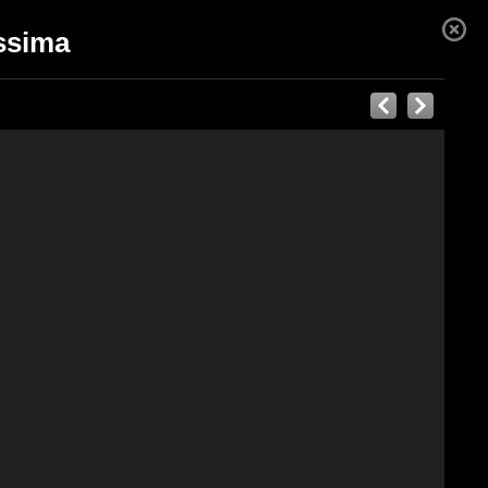
issima