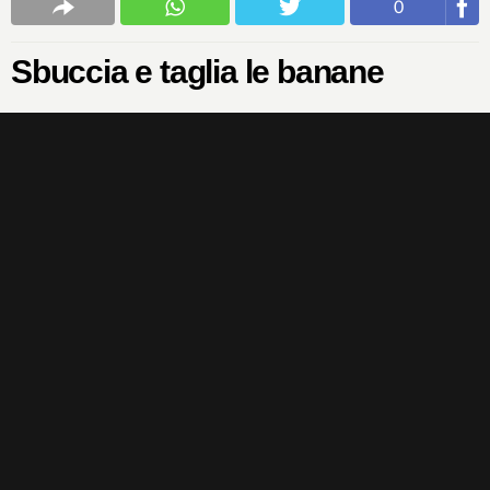
0
Sbuccia e taglia le banane