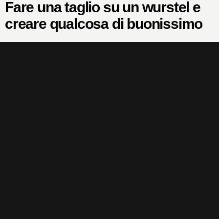
Fare una taglio su un wurstel e
creare qualcosa di buonissimo