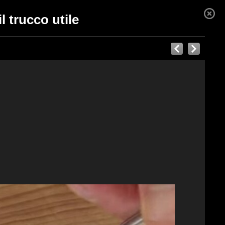
l trucco utile