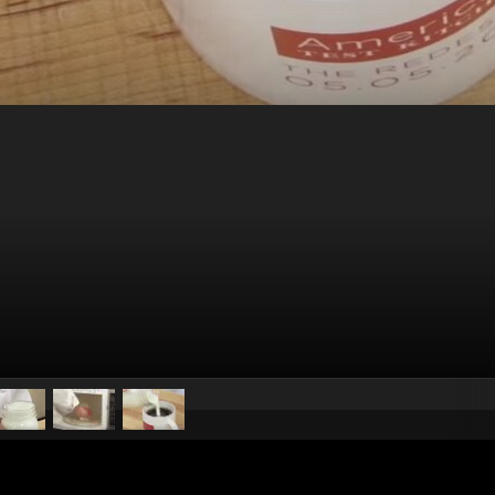
pubblicato il
10 novembre 20