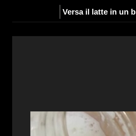
Versa il latte in un 