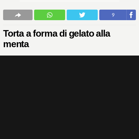
9
Torta a forma di gelato alla
menta