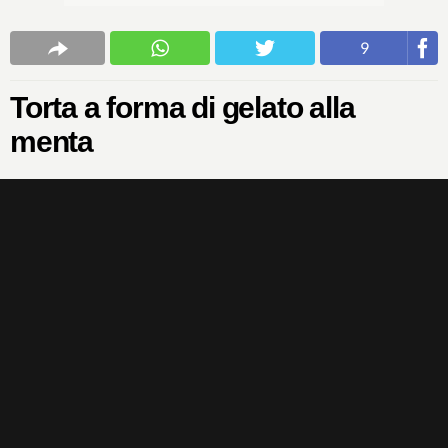
9
Torta a forma di gelato alla
menta