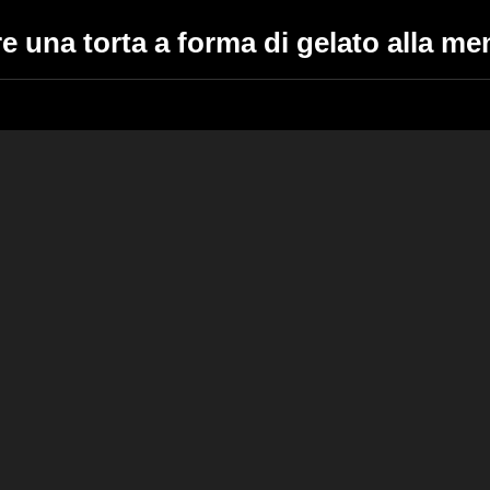
e una torta a forma di gelato alla me