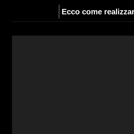
Ecco come realizzar