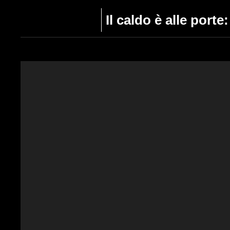
Il caldo è alle porte