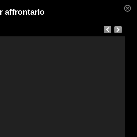
er affrontarlo