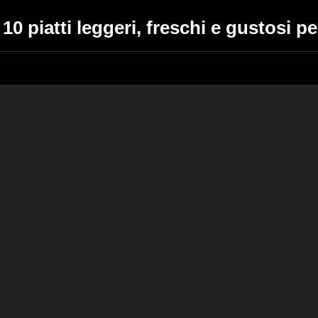
: 10 piatti leggeri, freschi e gustosi p