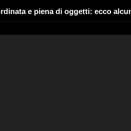
dinata e piena di oggetti: ecco alcun