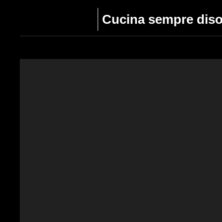
Cucina sempre disor