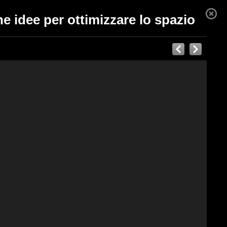
e idee per ottimizzare lo spazio