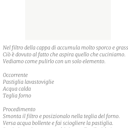
Nel filtro della cappa di accumula molto sporco e gras
Ciò è dovuto al fatto che aspira quello che cuciniamo.
Vediamo come pulirlo con un solo elemento.
Occorrente
Pastiglia lavastoviglie
Acqua calda
Teglia forno
Procedimento
Smonta il filtro e posizionalo nella teglia del forno.
Versa acqua bollente e fai sciogliere la pastiglia.