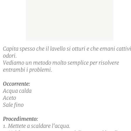
Capita spesso che il lavello si otturi e che emani cattiv
odori.
Vediamo un metodo molto semplice per risolvere
entrambi i problemi.
Occorrente:
Acqua calda
Aceto
Sale fino
Procedimento:
1. Mettete a scaldare l'acqua.