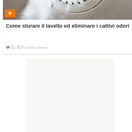
Come sturare il lavello ed eliminare i cattivi odori
51.827
di
Video Tutorial