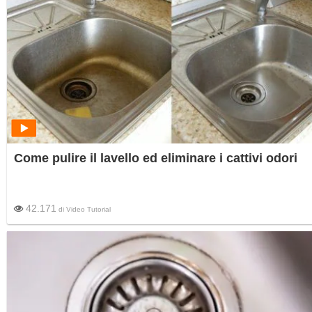
Come pulire il lavello ed eliminare i cattivi odori
42.171
di
Video Tutorial