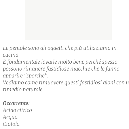
Le pentole sono gli oggetti che più utilizziamo in
cucina.
È fondamentale lavarle molto bene perché spesso
possono rimanere fastidiose macchie che le fanno
apparire "sporche".
Vediamo come rimuovere questi fastidiosi aloni con 
rimedio naturale.
Occorrente:
Acido citrico
Acqua
Ciotola