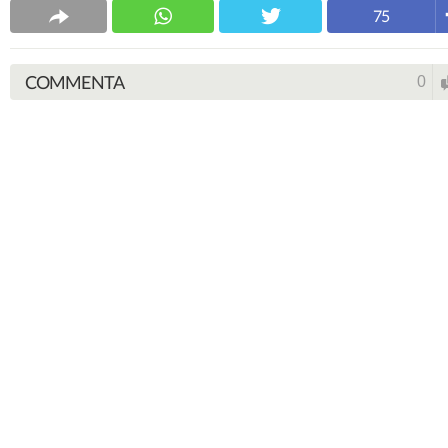
75
COMMENTA
0