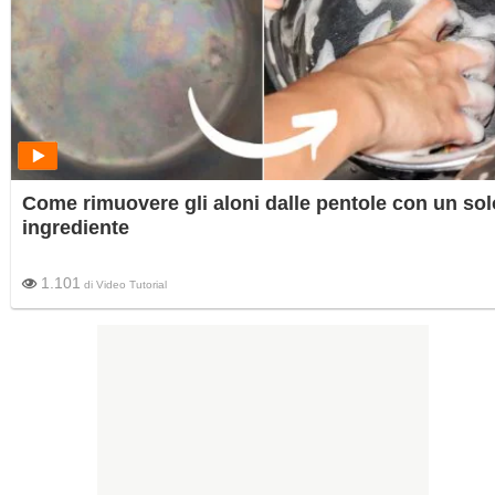
Come rimuovere gli aloni dalle pentole con un sol
ingrediente
1.101
di
Video Tutorial