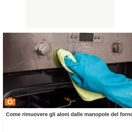
Come rimuovere gli aloni dalle manopole del forn