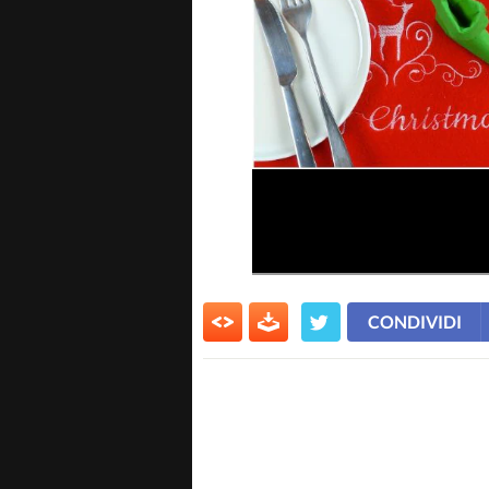
CONDIVIDI