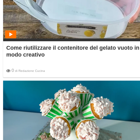
Come riutilizzare il contenitore del gelato vuoto in
modo creativo
0
di
Redazione Cucina