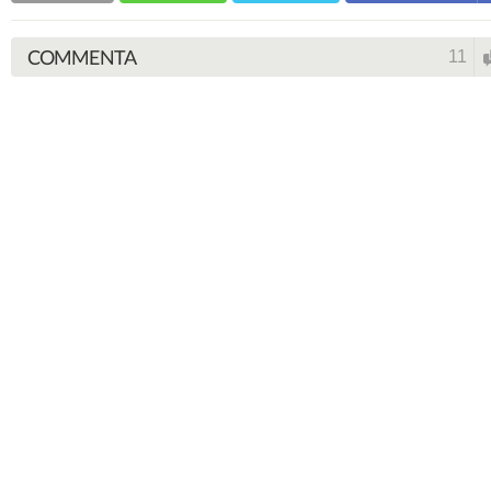
COMMENTA
11