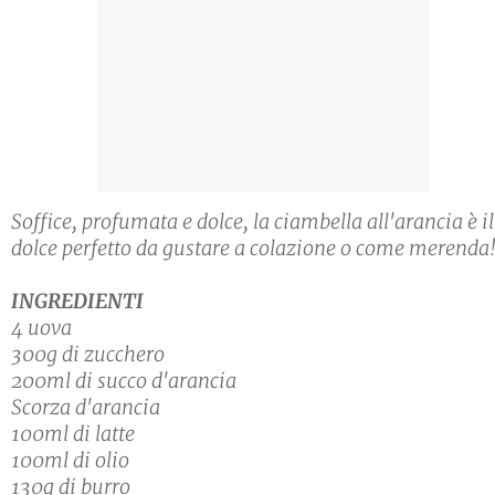
Soffice, profumata e dolce, la ciambella all'arancia è il
dolce perfetto da gustare a colazione o come merenda
INGREDIENTI
4 uova
300g di zucchero
200ml di succo d'arancia
Scorza d'arancia
100ml di latte
100ml di olio
130g di burro