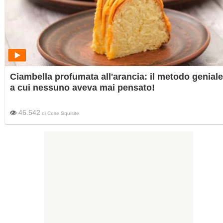
Ciambella profumata all'arancia: il metodo geniale
a cui nessuno aveva mai pensato!
46.542
di
Cose Squisite