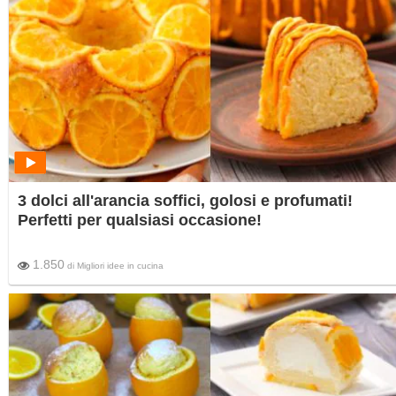
3 dolci all'arancia soffici, golosi e profumati!
Perfetti per qualsiasi occasione!
1.850
di
Migliori idee in cucina