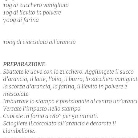
10g di zucchero vanigliato
10g di lievito in polvere
700g di farina
100g di cioccolato all'arancia
PREPARAZIONE
Sbattete le uova con lo zucchero. Aggiungete il succo
d’arancia, il latte, l’olio, il burro, lo zucchero vanigliat
la scorza d’arancia, la farina, il lievito in polvere e
mescolate.
Imburrate lo stampo e posizionate al centro un’aranci
Versate l’impasto nello stampo.
Cuocete in forno a 180° per 50 minuti.
Sciogliete il coccolato all’arancia e decorate il
ciambellone.