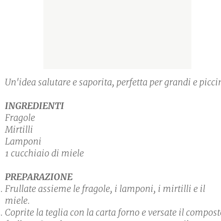
Un'idea salutare e saporita, perfetta per grandi e picci
INGREDIENTI
Fragole
Mirtilli
Lamponi
1 cucchiaio di miele
PREPARAZIONE
Frullate assieme le fragole, i lamponi, i mirtilli e il
miele.
Coprite la teglia con la carta forno e versate il compos