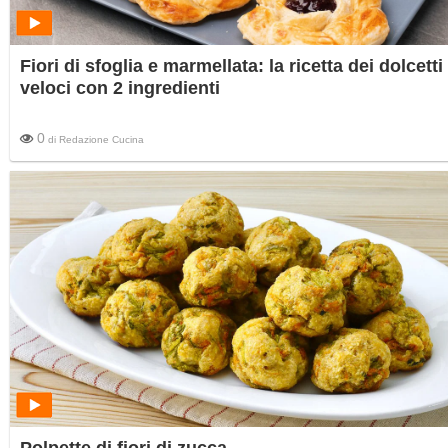
Fiori di sfoglia e marmellata: la ricetta dei dolcetti
veloci con 2 ingredienti
0
di
Redazione Cucina