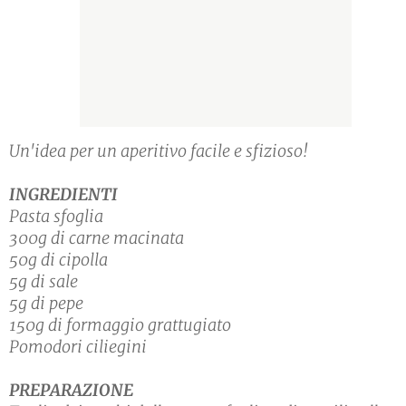
Un'idea per un aperitivo facile e sfizioso!
INGREDIENTI
Pasta sfoglia
300g di carne macinata
50g di cipolla
5g di sale
5g di pepe
150g di formaggio grattugiato
Pomodori ciliegini
PREPARAZIONE