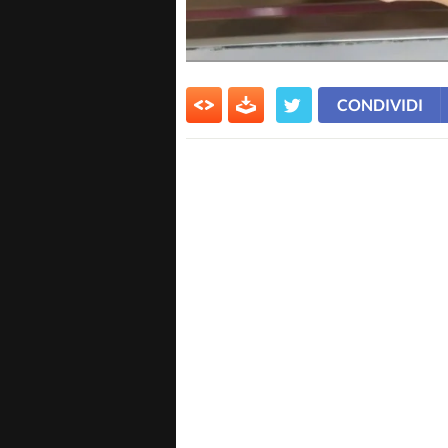
CONDIVIDI