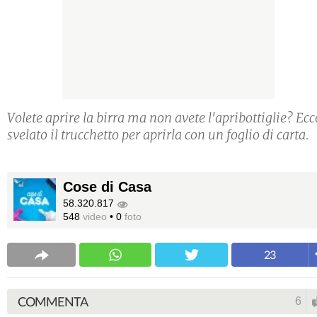
Volete aprire la birra ma non avete l'apribottiglie? Ecc
svelato il trucchetto per aprirla con un foglio di carta.
Cose di Casa
58.320.817
548
video
•
0
foto
23
COMMENTA
6