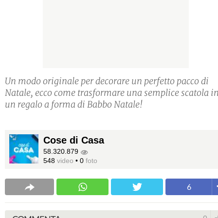
Un modo originale per decorare un perfetto pacco di
Natale, ecco come trasformare una semplice scatola i
un regalo a forma di Babbo Natale!
Cose di Casa
58.320.879
548
video
•
0
foto
6