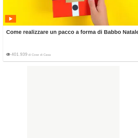
Come realizzare un pacco a forma di Babbo Natal
401.939
di
Cose di Casa