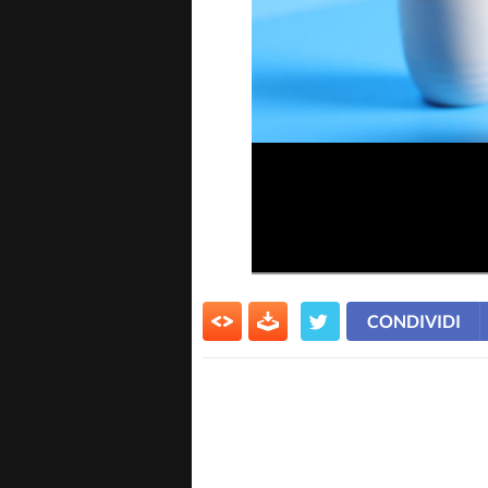
CONDIVIDI