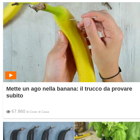
Mette un ago nella banana: il trucco da provare
subito
67.860
di
Cose di Casa