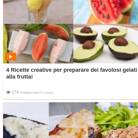
4 Ricette creative per preparare dei favolosi gelati
alla frutta!
274
di
Migliori idee in cucina