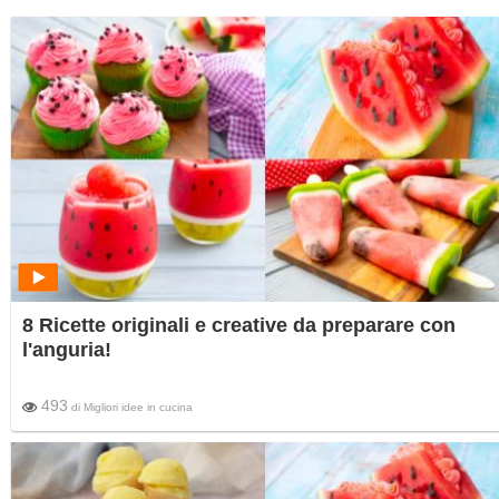
8 Ricette originali e creative da preparare con
l'anguria!
493
di
Migliori idee in cucina