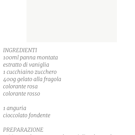
INGREDIENTI
100ml panna montata
estratto di vaniglia
1 cucchiaino zucchero
400g gelato alla fragola
colorante rosa
colorante rosso
1 anguria
cioccolato fondente
PREPARAZIONE