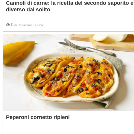
Cannoli di carne: la ricetta del secondo saporito e
diverso dal solito
0
di
Redazione Cucina
Peperoni cornetto ripieni