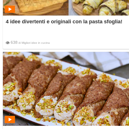
4 idee divertenti e originali con la pasta sfoglia!
638
di
Migliori idee in cucina