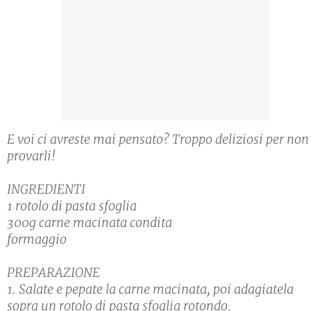
E voi ci avreste mai pensato? Troppo deliziosi per non
provarli!
INGREDIENTI
1 rotolo di pasta sfoglia
300g carne macinata condita
formaggio
PREPARAZIONE
1. Salate e pepate la carne macinata, poi adagiatela
sopra un rotolo di pasta sfoglia rotondo.