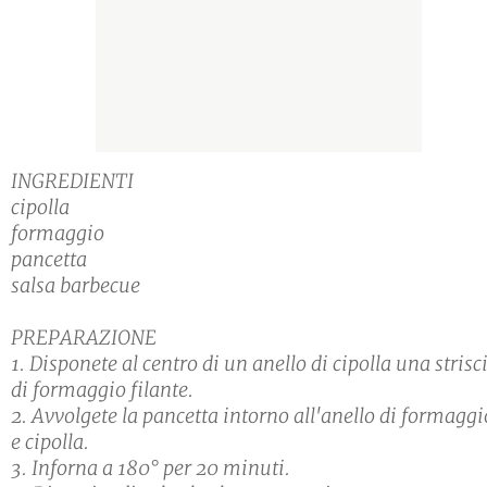
INGREDIENTI
cipolla
formaggio
pancetta
salsa barbecue
PREPARAZIONE
1. Disponete al centro di un anello di cipolla una strisc
di formaggio filante.
2. Avvolgete la pancetta intorno all'anello di formaggi
e cipolla.
3. Inforna a 180° per 20 minuti.