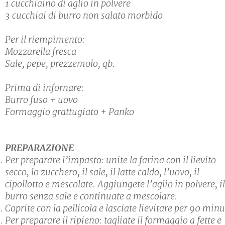
1 cucchiaino di aglio in polvere
3 cucchiai di burro non salato morbido
Per il riempimento:
Mozzarella fresca
Sale, pepe, prezzemolo, qb.
Prima di infornare:
Burro fuso + uovo
Formaggio grattugiato + Panko
PREPARAZIONE
Per preparare l’impasto: unite la farina con il lievito
secco, lo zucchero, il sale, il latte caldo, l’uovo, il
cipollotto e mescolate. Aggiungete l’aglio in polvere, il
burro senza sale e continuate a mescolare.
Coprite con la pellicola e lasciate lievitare per 90 minu
Per preparare il ripieno: tagliate il formaggio a fette e