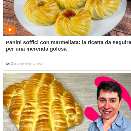
Panini soffici con marmellata: la ricetta da seguir
per una merenda golosa
0
di
Redazione Cucina