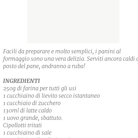
Facili da preparare e molto semplici, i panini al
formaggio sono una vera delizia. Serviti ancora caldi 
posto del pane, andranno a ruba!
INGREDIENTI
250g di farina per tutti gli usi
1 cucchiaino di lievito secco istantaneo
1 cucchiaio di zucchero
130ml di latte caldo
1 uovo grande, sbattuto.
Cipollotti tritati
1 cucchiaino di sale