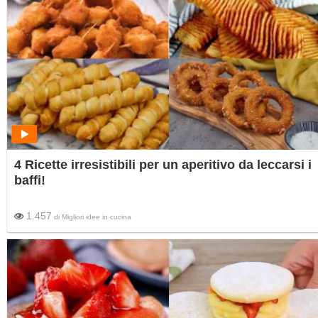
4 Ricette irresistibili per un aperitivo da leccarsi i
baffi!
1.457
di
Migliori idee in cucina