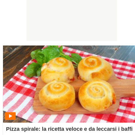
Pizza spirale: la ricetta veloce e da leccarsi i baffi