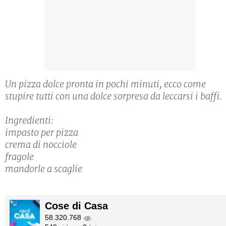
Un pizza dolce pronta in pochi minuti, ecco come
stupire tutti con una dolce sorpresa da leccarsi i baffi.
Ingredienti:
impasto per pizza
crema di nocciole
fragole
mandorle a scaglie
Cose di Casa
58.320.768