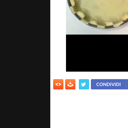
CONDIVIDI