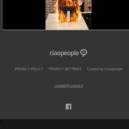
PRIVACY POLICY
PRIVACY SETTINGS
Cookist by Ciaopeople
contatti@cookist.it
)