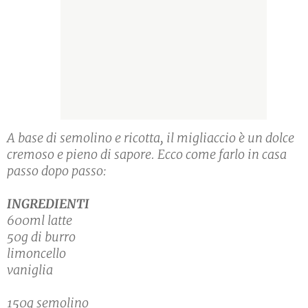
A base di semolino e ricotta, il migliaccio è un dolce
cremoso e pieno di sapore. Ecco come farlo in casa
passo dopo passo:
INGREDIENTI
600ml latte
50g di burro
limoncello
vaniglia
150g semolino