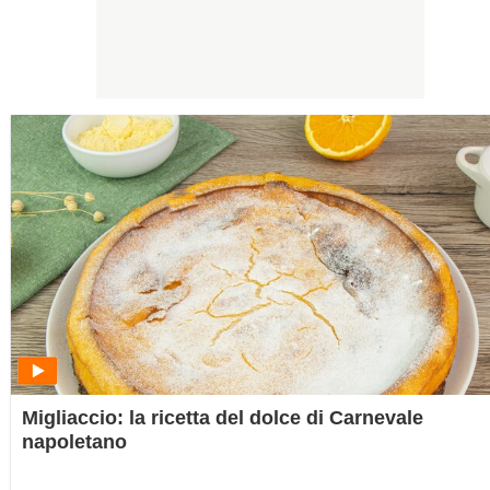
Migliaccio: la ricetta del dolce di Carnevale
napoletano