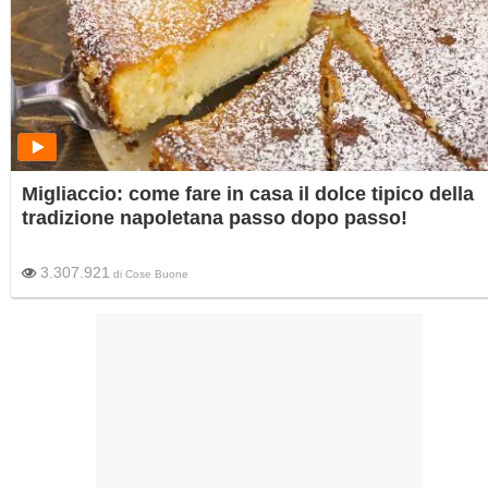
Migliaccio: come fare in casa il dolce tipico della
tradizione napoletana passo dopo passo!
3.307.921
di
Cose Buone