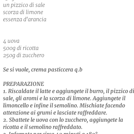
un pizzico di sale
scorza di limone
essenza d'arancia
4 uova
500g di ricotta
250g di zucchero
Se si vuole, crema pasticcera q.b
PREPARAZIONE
1. Riscaldate il latte e aggiungete il burro, il pizzico d
sale, gli aromi e la scorza di limone. Aggiungete il
limoncello e infine il semolino. Mischiate facendo
attenzione ai grumi e lasciate raffreddare.
2. Sbattete le uova con lo zucchero, aggiungete la
ricotta e il semolino raffreddato.