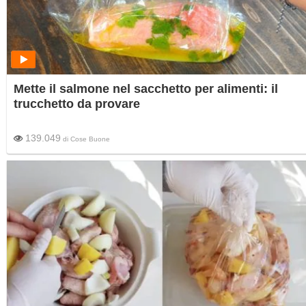
Mette il salmone nel sacchetto per alimenti: il
trucchetto da provare
139.049
di
Cose Buone