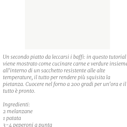
Un secondo piatto da leccarsi i baffi: in questo tutorial
viene mostrato come cucinare carne e verdure insiem
all'interno di un sacchetto resistente alle alte
temperature, il tutto per rendere più squisita la
pietanza. Cuocere nel forno a 200 gradi per un'ora e il
tutto è pronto.
Ingredienti:
2 melanzane
1 patata
3-4 peperoni a punta