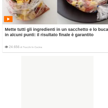
Mette tutti gli ingredienti in un sacchetto e lo buc
in alcuni punti: il risultato finale è garantito
24.656
di
Trucchi In Cucina