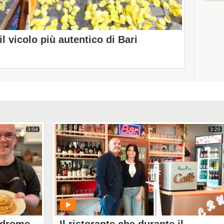
il vicolo più autentico di Bari
3:04
3:20