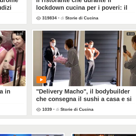
indrome
Il ristorante che durante il
udizi
lockdown cucina per i poveri: il
cina
cuore grande di Linda e
319834
• di
Storie di Cucina
Salvatore
3:36
3:10
PLAY
a in
"Delivery Macho", il bodybuilder
che consegna il sushi a casa e si
stra
spoglia per le sue clienti
1039
• di
Storie di Cucina
PLAY