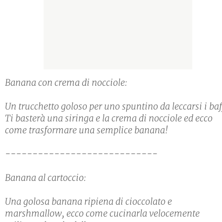
Banana con crema di nocciole:
Un trucchetto goloso per uno spuntino da leccarsi i baf
Ti basterà una siringa e la crema di nocciole ed ecco
come trasformare una semplice banana!
----------------------------
Banana al cartoccio:
Una golosa banana ripiena di cioccolato e
marshmallow, ecco come cucinarla velocemente