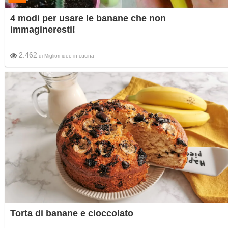
4 modi per usare le banane che non
immagineresti!
2.462
di
Migliori idee in cucina
Torta di banane e cioccolato