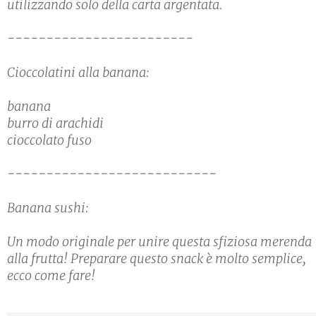
utilizzando solo della carta argentata.
------------------------
Cioccolatini alla banana:
banana
burro di arachidi
cioccolato fuso
---------------------------
Banana sushi:
Un modo originale per unire questa sfiziosa merenda
alla frutta! Preparare questo snack è molto semplice,
ecco come fare!