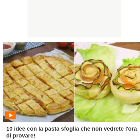
10 idee con la pasta sfoglia che non vedrete l'ora
di provare!