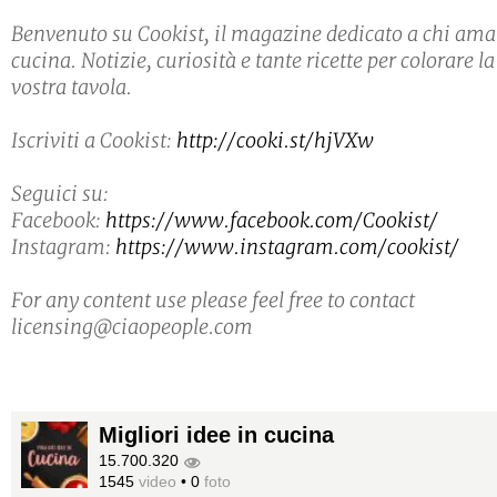
Benvenuto su Cookist, il magazine dedicato a chi ama
cucina. Notizie, curiosità e tante ricette per colorare la
vostra tavola.
Iscriviti a Cookist:
http://cooki.st/hjVXw
Seguici su:
Facebook:
https://www.facebook.com/Cookist/
Instagram:
https://www.instagram.com/cookist/
For any content use please feel free to contact
licensing@ciaopeople.com
Migliori idee in cucina
15.700.320
1545
video
•
0
foto