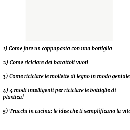
1) Come fare un coppapasta con una bottiglia
2) Come riciclare dei barattoli vuoti
3) Come riciclare le mollette di legno in modo geniale
4) 4 modi intelligenti per riciclare le bottiglie di
plastica!
5) Trucchi in cucina: le idee che ti semplificano la vit