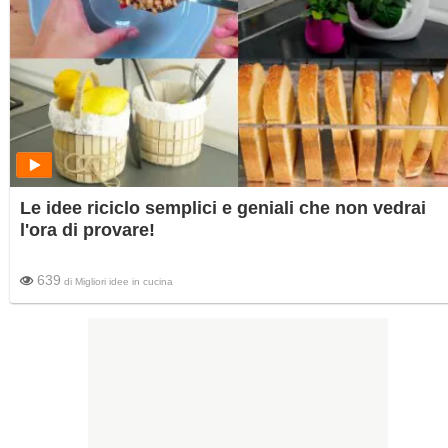
Le idee riciclo semplici e geniali che non vedrai
l'ora di provare!
639
di
Migliori idee in cucina