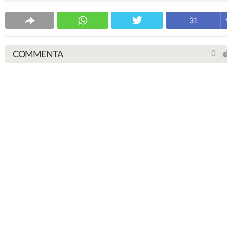
31
COMMENTA
0