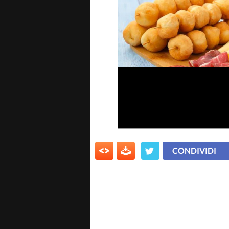
CONDIVIDI