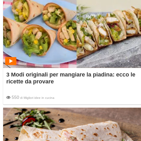
3 Modi originali per mangiare la piadina: ecco le
ricette da provare
550
di
Migliori idee in cucina