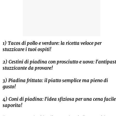
1) Tacos di pollo e verdure: la ricetta veloce per
stuzzicare i tuoi ospiti!
2) Cestini di piadina con prosciutto e uova: l'antipas
stuzzicante da provare!
3) Piadina frittata: il piatto semplice ma pieno di
gusto!
4) Coni di piadina: l'idea sfiziosa per una cena facile
saporita!