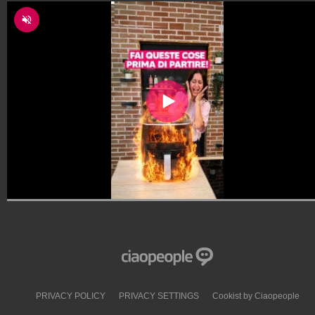
PRIVACY POLICY
PRIVACY SETTINGS
Cookist by Ciaopeople