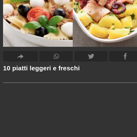
10 piatti leggeri e freschi