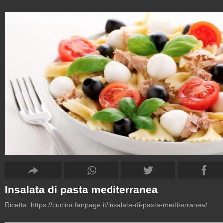
Insalata di pasta mediterranea
Ricetta:
https://cucina.fanpage.it/insalata-di-pasta-mediterranea/