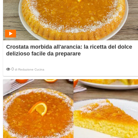
Crostata morbida all'arancia: la ricetta del dolce
delizioso facile da preparare
0
di
Redazione Cucina