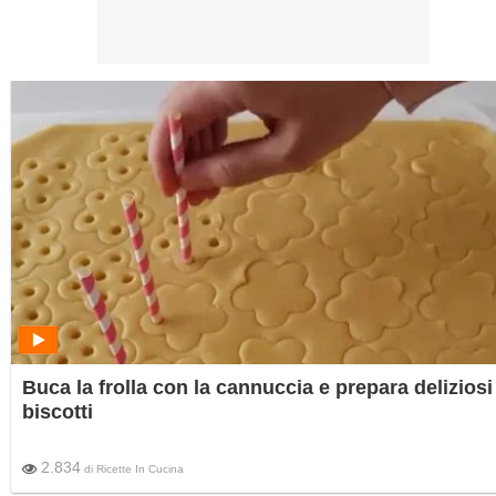
Buca la frolla con la cannuccia e prepara deliziosi
biscotti
2.834
di
Ricette In Cucina