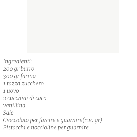
Ingredienti:
200 gr burro
300 gr farina
1 tazza zucchero
1 uovo
2 cucchiai di caco
vanillina
Sale
Cioccolato per farcire e guarnire(120 gr)
Pistacchi e noccioline per guarnire