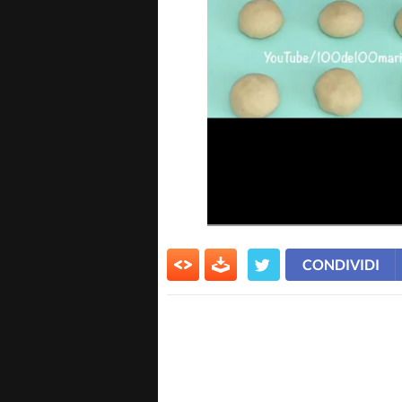
CONDIVIDI