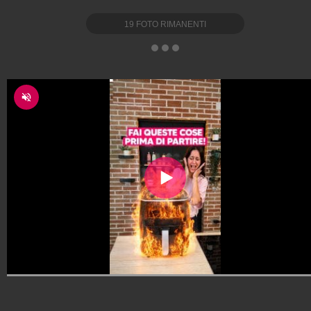
19
FOTO RIMANENTI