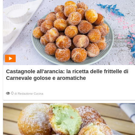
Castagnole all'arancia: la ricetta delle frittelle di
Carnevale golose e aromatiche
0
di
Redazione Cucina