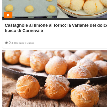
Castagnole al limone al forno: la variante del dolc
tipico di Carnevale
0
di
Redazione Cucina