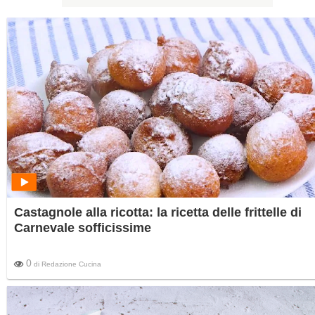
Castagnole alla ricotta: la ricetta delle frittelle di
Carnevale sofficissime
0
di
Redazione Cucina