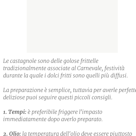
Le castagnole sono delle golose frittelle
tradizionalmente associate al Carnevale, festività
durante la quale i dolci fritti sono quelli più diffusi.
La preparazione è semplice, tuttavia per averle perfett
deliziose puoi seguire questi piccoli consigli.
1. Tempi:
è preferibile friggere l'impasto
immediatamente dopo averlo preparato.
2. Olio:
la temperatura dell'olio deve essere piuttosto