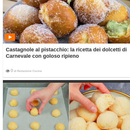
Castagnole al pistacchio: la ricetta dei dolcetti di
Carnevale con goloso ripieno
0
di
Redazione Cucina