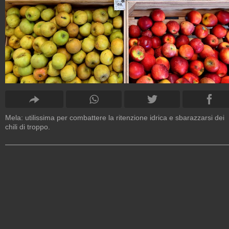
Mela: utilissima per combattere la ritenzione idrica e sbarazzarsi dei
chili di troppo.