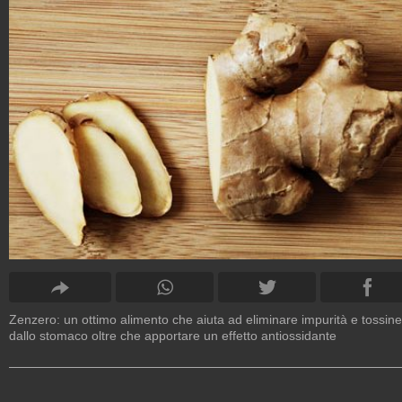
Zenzero: un ottimo alimento che aiuta ad eliminare impurità e tossine
dallo stomaco oltre che apportare un effetto antiossidante