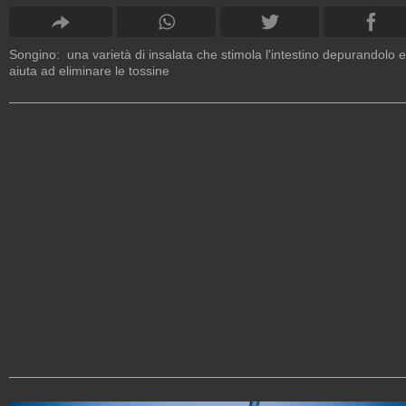
Songino: una varietà di insalata che stimola l'intestino depurandolo e
aiuta ad eliminare le tossine