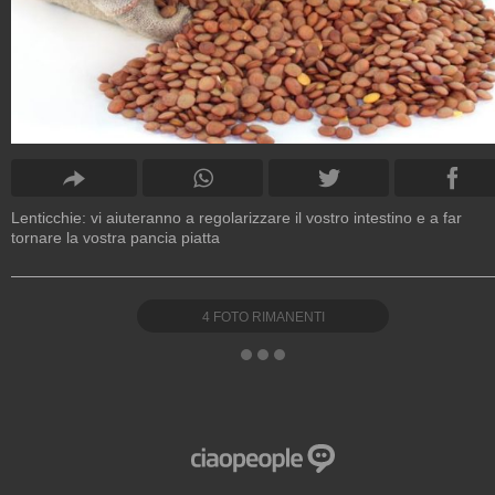
Lenticchie: vi aiuteranno a regolarizzare il vostro intestino e a far
tornare la vostra pancia piatta
4
FOTO RIMANENTI