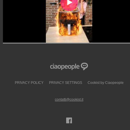
PRIVACY POLICY
PRIVACY SETTINGS
Cookist by Ciaopeople
contatti@cookist.it