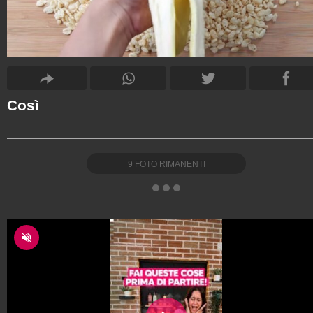
Così
9
FOTO RIMANENTI