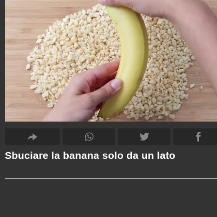
Sbuciare la banana solo da un lato