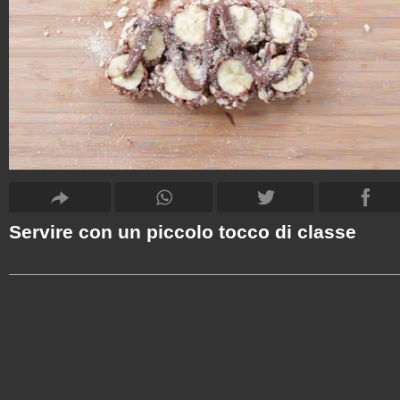
Servire con un piccolo tocco di classe