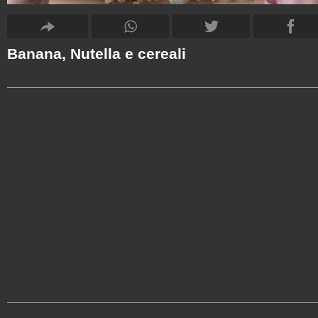
Banana, Nutella e cereali