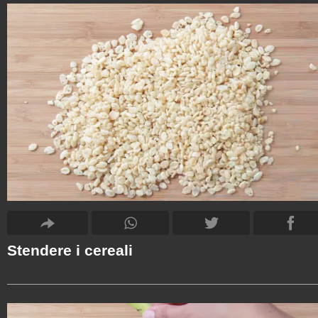
Stendere i cereali