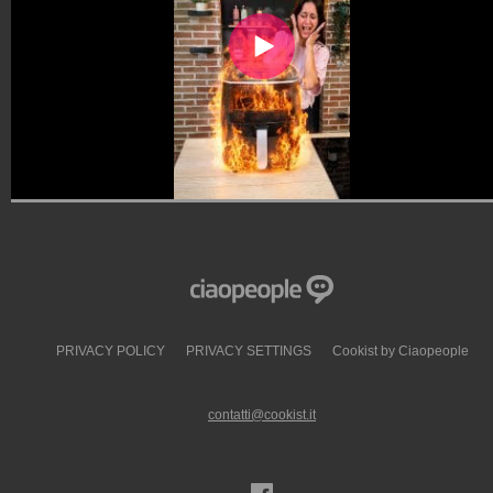
PRIVACY POLICY
PRIVACY SETTINGS
Cookist by Ciaopeople
contatti@cookist.it