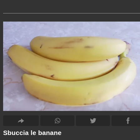
Sbuccia le banane