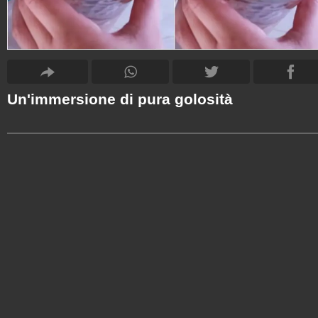
Un'immersione di pura golosità