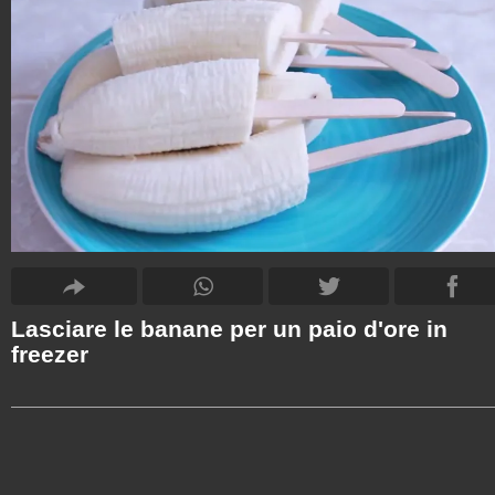
Lasciare le banane per un paio d'ore in
freezer