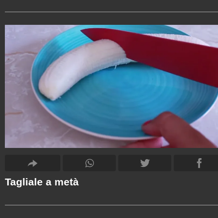
Tagliale a metà