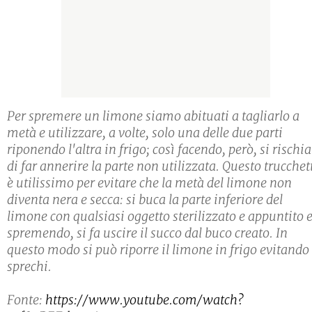
Per spremere un limone siamo abituati a tagliarlo a
metà e utilizzare, a volte, solo una delle due parti
riponendo l'altra in frigo; così facendo, però, si rischia
di far annerire la parte non utilizzata. Questo trucchet
è utilissimo per evitare che la metà del limone non
diventa nera e secca: si buca la parte inferiore del
limone con qualsiasi oggetto sterilizzato e appuntito e
spremendo, si fa uscire il succo dal buco creato. In
questo modo si può riporre il limone in frigo evitando
sprechi.
Fonte:
https://www.youtube.com/watch?