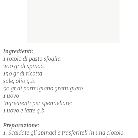
Ingredienti:
1 rotolo di pasta sfoglia
200 gr di spinaci
150 gr di ricotta
sale, olio q.b.
50 gr di parmigiano grattugiato
1 uovo
Ingredienti per spennellare:
1 uovo e latte q.b.
Preparazione:
1. Scaldate gli spinaci e trasferiteli in una ciotola.