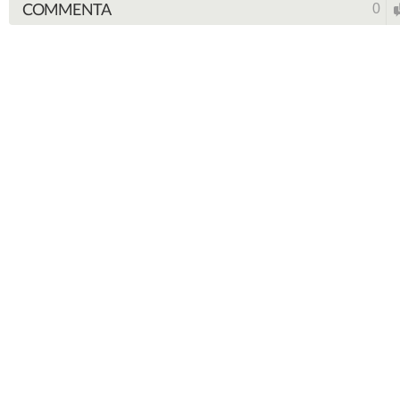
COMMENTA
0