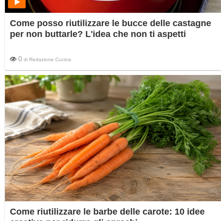
Come posso riutilizzare le bucce delle castagne
per non buttarle? L'idea che non ti aspetti
0
di
Redazione Cucina
Come riutilizzare le barbe delle carote: 10 idee