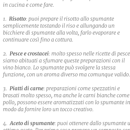
in cucina e come fare.
1.
Risotto
: puoi prepare il risotto allo spumante
semplicemente tostando il riso e allungando un
bicchiere di spumante alla volta, farlo evaporare e
continuare così fino a cottura.
2.
Pesce e crostacei
: molto spesso nelle ricette di pesce
siamo abituati a sfumare queste preparazioni con il
vino bianco. Lo spumante può svolgere la stessa
funzione, con un aroma diverso ma comunque valido
3.
Piatti di carne
: preparazioni come spezzatini e
brasati molto spesso, ma anche le carni bianche come 
pollo, possono essere aromatizzati con lo spumante i
modo da fornire loro un tocco creativo.
4.
Aceto di spumante
: puoi ottenere dallo spumante 