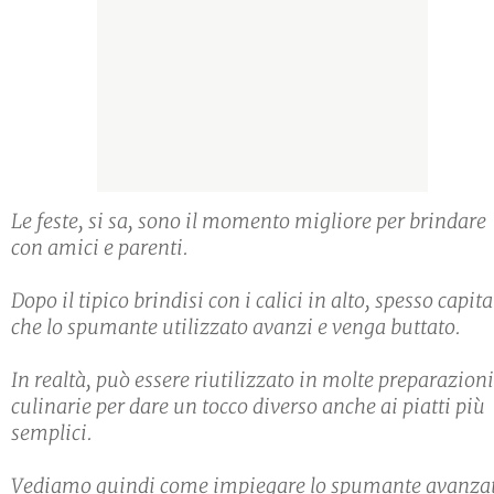
Le feste, si sa, sono il momento migliore per brindare
con amici e parenti.
Dopo il tipico brindisi con i calici in alto, spesso capita
che lo spumante utilizzato avanzi e venga buttato.
In realtà, può essere riutilizzato in molte preparazioni
culinarie per dare un tocco diverso anche ai piatti più
semplici.
Vediamo quindi come impiegare lo spumante avanza