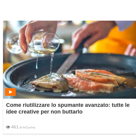
Come riutilizzare lo spumante avanzato: tutte le
idee creative per non buttarlo
461
di
InCucina